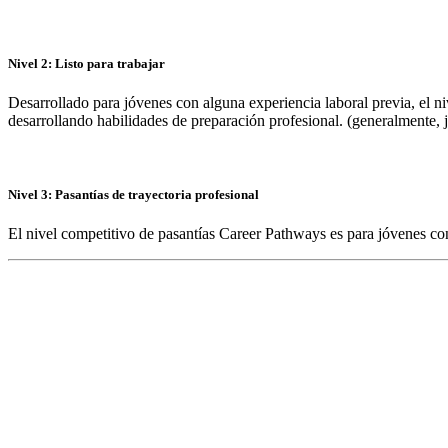
Nivel 2: Listo para trabajar
Desarrollado para jóvenes con alguna experiencia laboral previa, el n
desarrollando habilidades de preparación profesional. (generalmente, 
Nivel 3: Pasantías de trayectoria profesional
El nivel competitivo de pasantías Career Pathways es para jóvenes con 