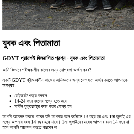
যুবক এবং পিতামাতা
GDYT প্রায়শই জিজ্ঞাসিত প্রশ্ন - যুবক এবং পিতামাতা
আমি কিভাবে গ্রীষ্মকালীন কাজের জন্য যোগ্যতা অর্জন করব?
একটি GDYT গ্রীষ্মকালীন কাজের অভিজ্ঞতার জন্য যোগ্যতা অর্জন করতে আপনাকে
অবশ্যই:
ডেট্রয়েট শহরে বসবাস
14-24 বছর বয়সের মধ্যে হতে হবে
মার্কিন যুক্তরাষ্ট্রে কাজ করার যোগ্য হন
আপনি আবেদন করতে পারেন যদি আপনার বয়স বর্তমানে 13 বছর হয় এবং 1লা জুলাই এর
মধ্যে আপনার বয়স 14 বছর হয়ে যাবে। 1লা জুলাইয়ের মধ্যে আপনার বয়স 14 বছর না
হলে আপনি আবেদন করতে পারবেন না।