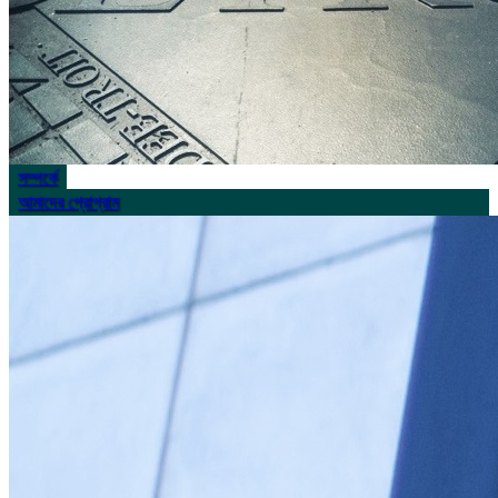
সম্পর্কে
আমাদের প্রোগ্রাম